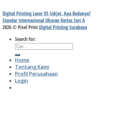
Digital Printing Laser VS Inkjet, Apa Bedanya?
Standar Internasional Ukuran Kertas Seri A
2026 © Pixel Print
Digital Printing Surabaya
Search for:
Home
Tentang Kami
Profil Perusahaan
Login