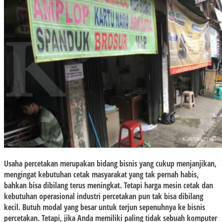
Usaha percetakan merupakan bidang bisnis yang cukup menjanjikan,
mengingat kebutuhan cetak masyarakat yang tak pernah habis,
bahkan bisa dibilang terus meningkat. Tetapi harga mesin cetak dan
kebutuhan operasional industri percetakan pun tak bisa dibilang
kecil. Butuh modal yang besar untuk terjun sepenuhnya ke bisnis
percetakan. Tetapi, jika Anda memiliki paling tidak sebuah komputer